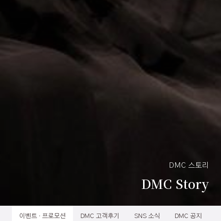
DMC 스토리
DMC Story
이벤트 · 프로모션
DMC 고객후기
SNS 소식
DMC 공지