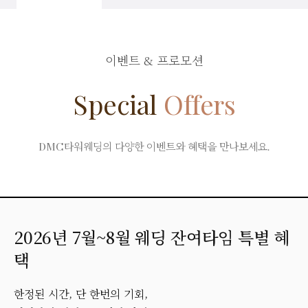
이벤트 & 프로모션
Special
Offers
DMC타워웨딩의 다양한 이벤트와 혜택을 만나보세요.
2026년 7월~8월 웨딩 잔여타임 특별 혜
택
한정된 시간, 단 한번의 기회,