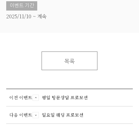
이벤트 기간
2025/11/10 ~ 계속
목록
이전 이벤트
평일 방문상담 프로모션
다음 이벤트
일요일 웨딩 프로모션