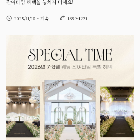
잔여타임 혜택을 놓치지 마세요!
2025/11/10 ~ 계속
1899-1221