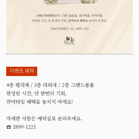
이벤트 혜택
4층 펠리체 / 3층 라피네 / 2층 그랜드볼룸
한정된 시간, 단 한번의 기회,
잔여타임 혜택을 놓치지 마세요!
자세한 사항은 예약실로 문의주세요.
☎ 1899-1221